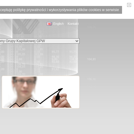
ceptuję politykę prywatności i wykorzystywania plików cookies w serwisie
English
Kontakt