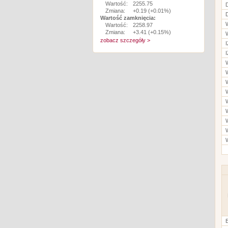
Wartość:
2255.75
Zmiana:
+0.19 (+0.01%)
Wartość zamknięcia:
Wartość:
2258.97
Zmiana:
+3.41 (+0.15%)
zobacz szczegóły >