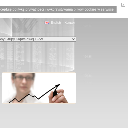
ceptuję politykę prywatności i wykorzystywania plików cookies w serwisie
English
Kontakt