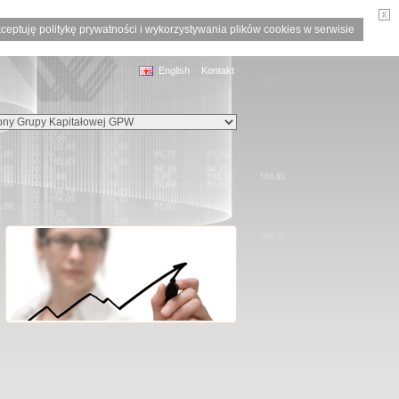
ceptuję politykę prywatności i wykorzystywania plików cookies w serwisie
English
Kontakt