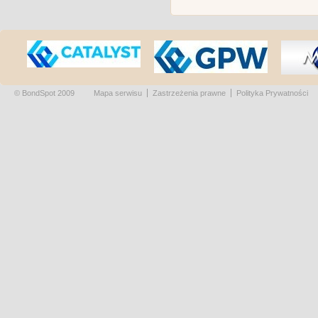
© BondSpot 2009
Mapa serwisu
Zastrzeżenia prawne
Polityka Prywatności