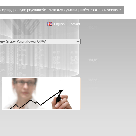
ceptuję politykę prywatności i wykorzystywania plików cookies w serwisie
English
Kontakt