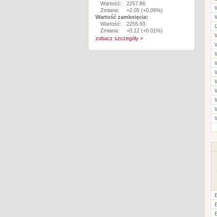
Wartość:
2257.86
Zmiana:
+2.05 (+0.09%)
Wartość zamknięcia:
Wartość:
2255.93
Zmiana:
+0.12 (+0.01%)
zobacz szczegóły >