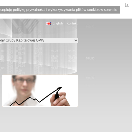
ceptuję politykę prywatności i wykorzystywania plików cookies w serwisie
English
Kontakt