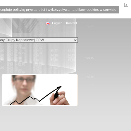
ceptuję politykę prywatności i wykorzystywania plików cookies w serwisie
English
Kontakt