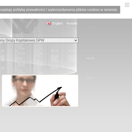
ceptuję politykę prywatności i wykorzystywania plików cookies w serwisie
English
Kontakt