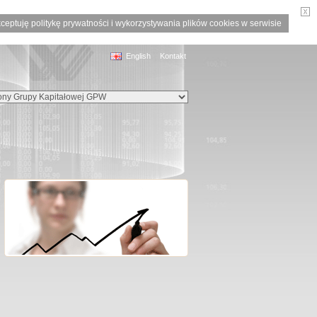
ceptuję politykę prywatności i wykorzystywania plików cookies w serwisie
English
Kontakt