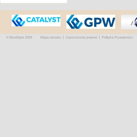
© BondSpot 2009
Mapa serwisu
Zastrzeżenia prawne
Polityka Prywatności