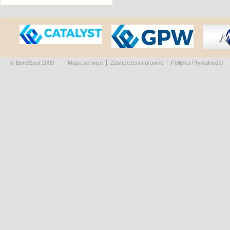
© BondSpot 2009
Mapa serwisu
Zastrzeżenia prawne
Polityka Prywatności