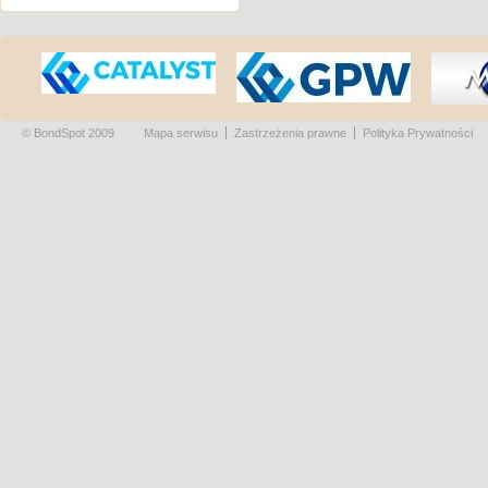
© BondSpot 2009
Mapa serwisu
Zastrzeżenia prawne
Polityka Prywatności