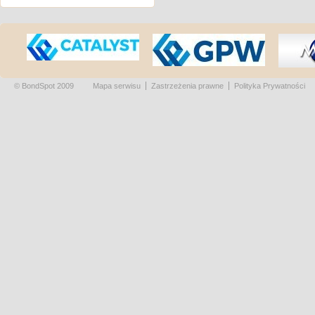
© BondSpot 2009
Mapa serwisu
Zastrzeżenia prawne
Polityka Prywatności