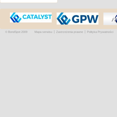
© BondSpot 2009
Mapa serwisu
Zastrzeżenia prawne
Polityka Prywatności