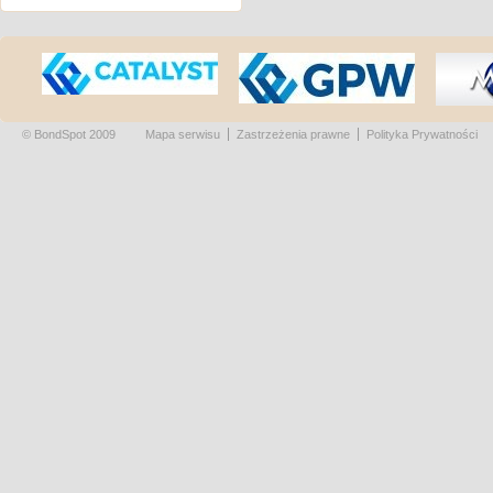
© BondSpot 2009
Mapa serwisu
Zastrzeżenia prawne
Polityka Prywatności