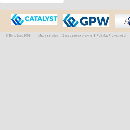
© BondSpot 2009
Mapa serwisu
Zastrzeżenia prawne
Polityka Prywatności