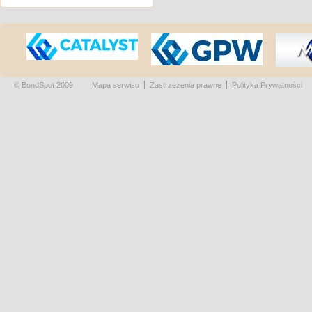
© BondSpot 2009
Mapa serwisu
Zastrzeżenia prawne
Polityka Prywatności