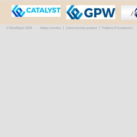
© BondSpot 2009
Mapa serwisu
Zastrzeżenia prawne
Polityka Prywatności