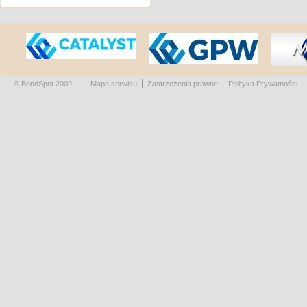
© BondSpot 2009
Mapa serwisu
Zastrzeżenia prawne
Polityka Prywatności