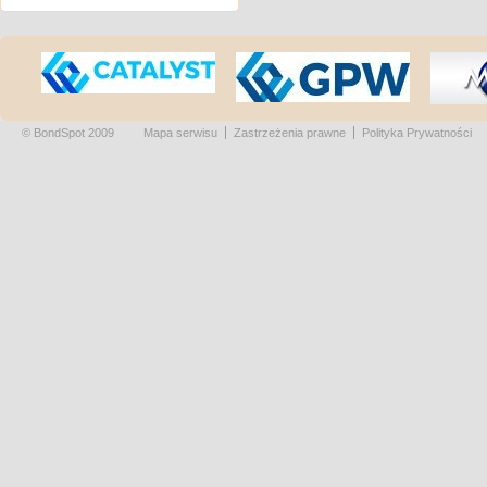
© BondSpot 2009
Mapa serwisu
Zastrzeżenia prawne
Polityka Prywatności