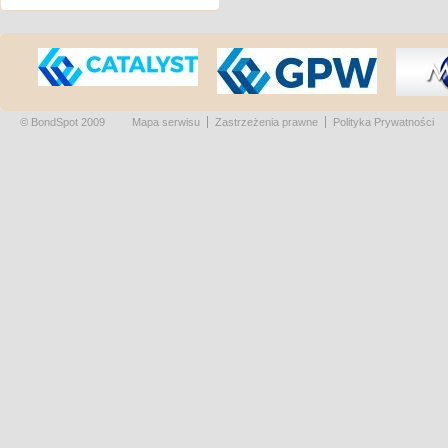
© BondSpot 2009
Mapa serwisu
Zastrzeżenia prawne
Polityka Prywatności