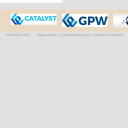
© BondSpot 2009
Mapa serwisu
Zastrzeżenia prawne
Polityka Prywatności