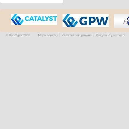
© BondSpot 2009
Mapa serwisu
Zastrzeżenia prawne
Polityka Prywatności