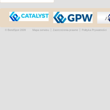
© BondSpot 2009
Mapa serwisu
Zastrzeżenia prawne
Polityka Prywatności