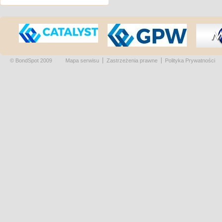
© BondSpot 2009
Mapa serwisu
Zastrzeżenia prawne
Polityka Prywatności