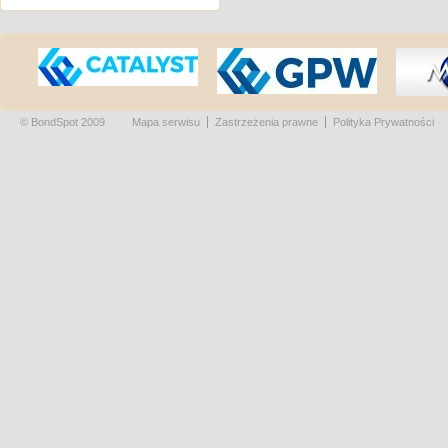
© BondSpot 2009
Mapa serwisu
Zastrzeżenia prawne
Polityka Prywatności