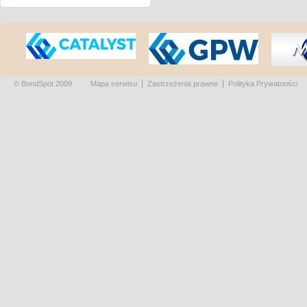
© BondSpot 2009
Mapa serwisu
Zastrzeżenia prawne
Polityka Prywatności