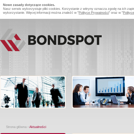
Nowe zasady dotyczące cookies.
Nasz serwis wykorzystuje pliki cookies. Korzystanie z witryny oznacza zgodę na ich zapi
wykorzystanie. Więcej informacji można znaleźć w "
Polityce Prywatności
" oraz w "
Polityc
Strona główna
›
Aktualności