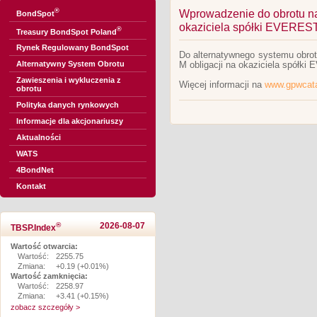
®
Wprowadzenie do obrotu na 
BondSpot
okaziciela spółki EVEREST
®
Treasury BondSpot Poland
Rynek Regulowany BondSpot
Do alternatywnego systemu obrot
Alternatywny System Obrotu
M obligacji na okaziciela spółk
Zawieszenia i wykluczenia z
Więcej informacji na
www.gpwcata
obrotu
Polityka danych rynkowych
Informacje dla akcjonariuszy
Aktualności
WATS
4BondNet
Kontakt
®
2026-08-07
TBSP.Index
Wartość otwarcia:
Wartość:
2255.75
Zmiana:
+0.19 (+0.01%)
Wartość zamknięcia:
Wartość:
2258.97
Zmiana:
+3.41 (+0.15%)
zobacz szczegóły >