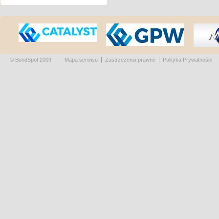
© BondSpot 2009
Mapa serwisu
Zastrzeżenia prawne
Polityka Prywatności