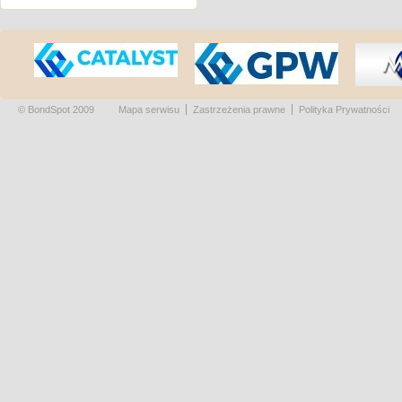
© BondSpot 2009
Mapa serwisu
Zastrzeżenia prawne
Polityka Prywatności