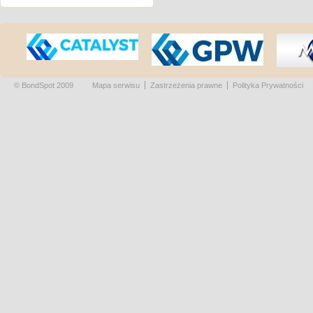
© BondSpot 2009
Mapa serwisu
Zastrzeżenia prawne
Polityka Prywatności