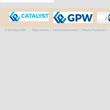
© BondSpot 2009
Mapa serwisu
Zastrzeżenia prawne
Polityka Prywatności