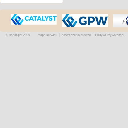
© BondSpot 2009
Mapa serwisu
Zastrzeżenia prawne
Polityka Prywatności