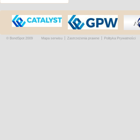
© BondSpot 2009
Mapa serwisu
Zastrzeżenia prawne
Polityka Prywatności