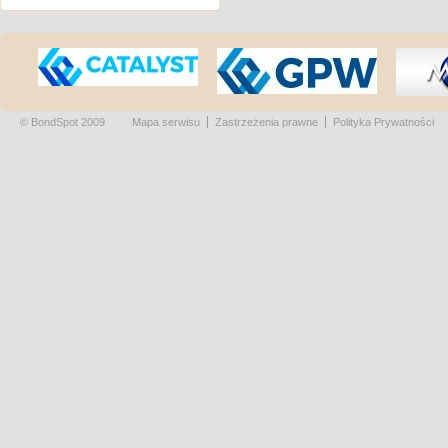
© BondSpot 2009
Mapa serwisu
Zastrzeżenia prawne
Polityka Prywatności