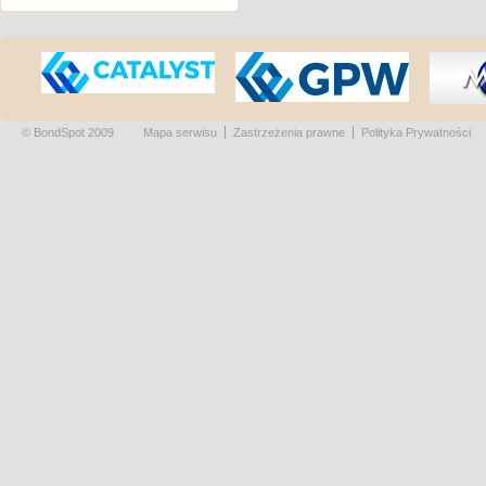
© BondSpot 2009
Mapa serwisu
Zastrzeżenia prawne
Polityka Prywatności