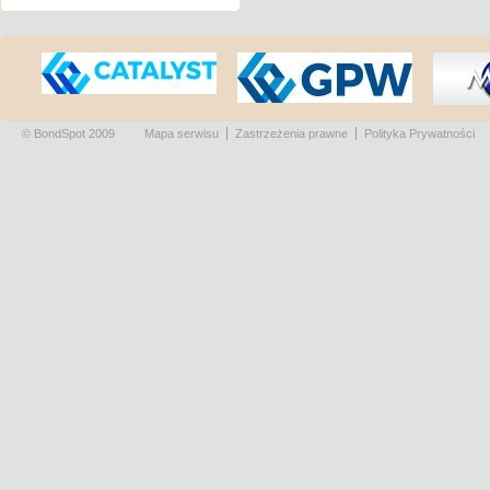
© BondSpot 2009
Mapa serwisu
Zastrzeżenia prawne
Polityka Prywatności