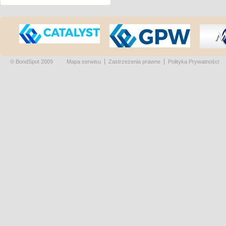
© BondSpot 2009
Mapa serwisu
Zastrzeżenia prawne
Polityka Prywatności