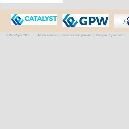
© BondSpot 2009
Mapa serwisu
Zastrzeżenia prawne
Polityka Prywatności