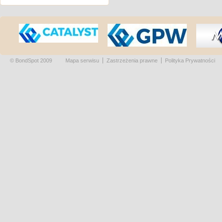
© BondSpot 2009
Mapa serwisu
Zastrzeżenia prawne
Polityka Prywatności