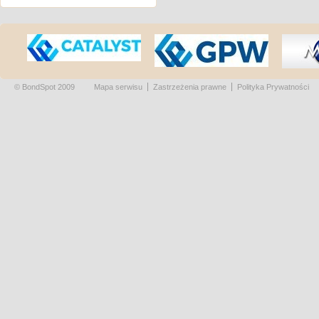
© BondSpot 2009
Mapa serwisu
Zastrzeżenia prawne
Polityka Prywatności