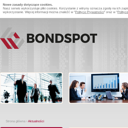
Nowe zasady dotyczące cookies.
Nasz serwis wykorzystuje pliki cookies. Korzystanie z witryny oznacza zgodę na ich zapi
wykorzystanie. Więcej informacji można znaleźć w "
Polityce Prywatności
" oraz w "
Polityc
Strona główna
›
Aktualności