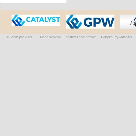
© BondSpot 2009
Mapa serwisu
Zastrzeżenia prawne
Polityka Prywatności