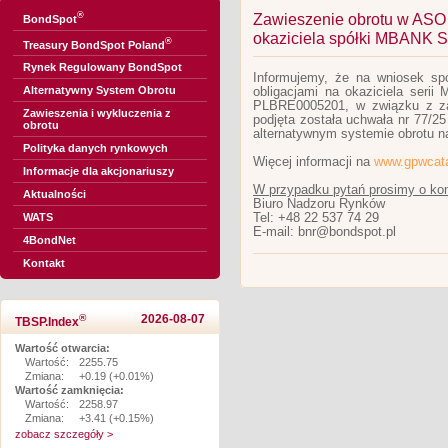
®
Zawieszenie obrotu w ASO (
BondSpot
okaziciela spółki MBANK S
®
Treasury BondSpot Poland
Rynek Regulowany BondSpot
Informujemy, że na wniosek sp
Alternatywny System Obrotu
obligacjami na okaziciela ser
PLBRE0005201, w związku z za
Zawieszenia i wykluczenia z
podjęta została uchwała nr 77/25
obrotu
alternatywnym systemie obrotu na
Polityka danych rynkowych
Więcej informacji na
www.gpwcata
Informacje dla akcjonariuszy
W przypadku pytań prosimy o kon
Aktualności
Biuro Nadzoru Rynków
Tel: +48 22 537 74 29
WATS
E-mail: bnr@bondspot.pl
4BondNet
Kontakt
®
2026-08-07
TBSP.Index
Wartość otwarcia:
Wartość:
2255.75
Zmiana:
+0.19 (+0.01%)
Wartość zamknięcia:
Wartość:
2258.97
Zmiana:
+3.41 (+0.15%)
zobacz szczegóły >