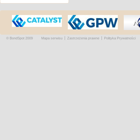
© BondSpot 2009
Mapa serwisu
Zastrzeżenia prawne
Polityka Prywatności