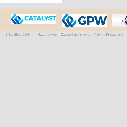
© BondSpot 2009
Mapa serwisu
Zastrzeżenia prawne
Polityka Prywatności