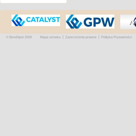
© BondSpot 2009
Mapa serwisu
Zastrzeżenia prawne
Polityka Prywatności