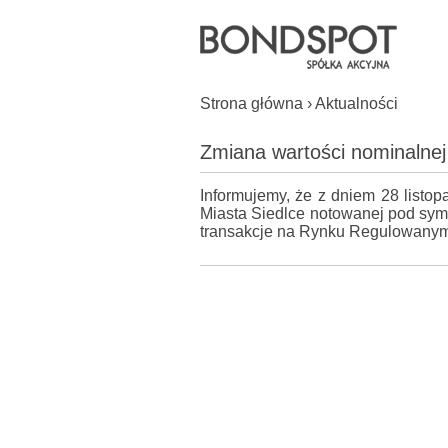
Strona główna
›
Aktualności
Zmiana wartości nominalnej 
Informujemy, że z dniem 28 listop
Miasta Siedlce notowanej pod sym
transakcje na Rynku Regulowanym