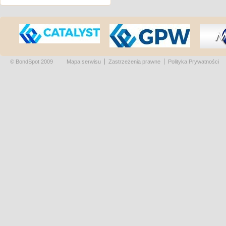
© BondSpot 2009
Mapa serwisu
Zastrzeżenia prawne
Polityka Prywatności