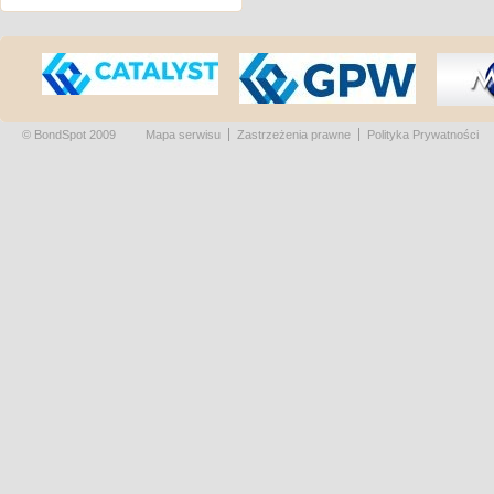
© BondSpot 2009
Mapa serwisu
Zastrzeżenia prawne
Polityka Prywatności