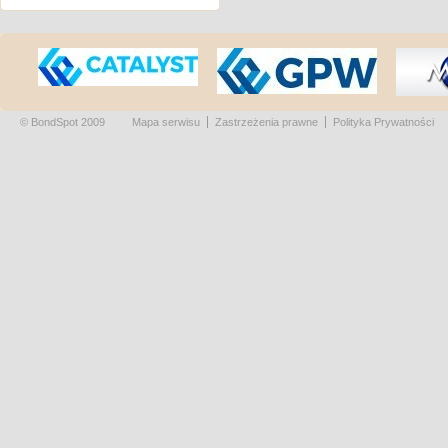
© BondSpot 2009
Mapa serwisu
Zastrzeżenia prawne
Polityka Prywatności