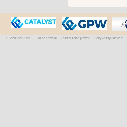
© BondSpot 2009
Mapa serwisu
Zastrzeżenia prawne
Polityka Prywatności